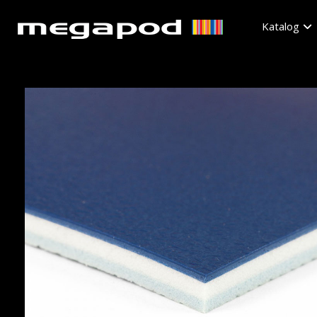
Katalog