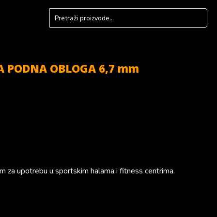
A PODNA OBLOGA 6,7 mm
m za upotrebu u sportskim halama i fitness centrima.