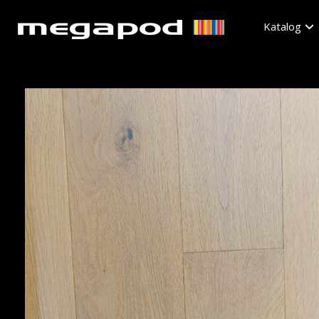
Katalog