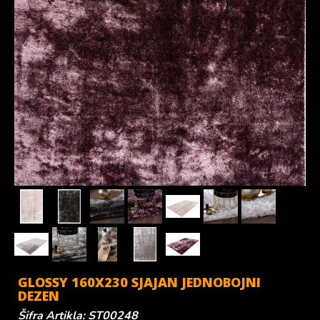
GLOSSY 160X230 SJAJAN JEDNOBOJNI
DEZEN
Šifra Artikla: ST00248