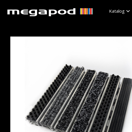
Katalog