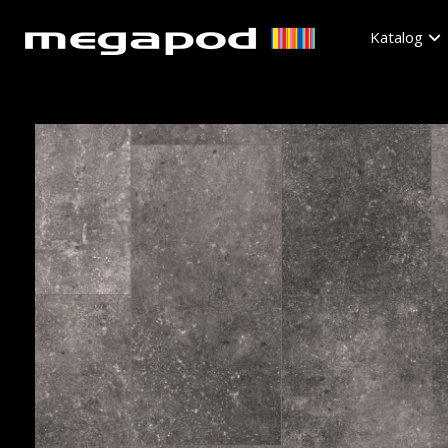
Katalog