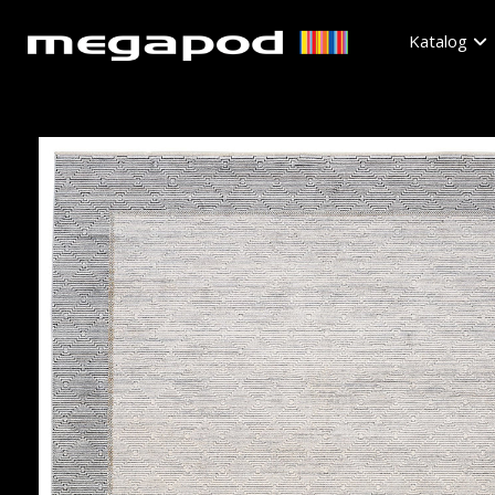
Katalog