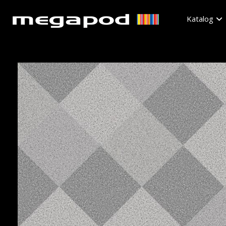
Katalog