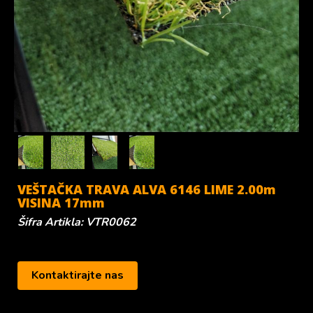
VEŠTAČKA TRAVA ALVA 6146 LIME 2.00m
VISINA 17mm
Šifra Artikla: VTR0062
Kontaktirajte nas