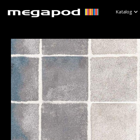
Katalog