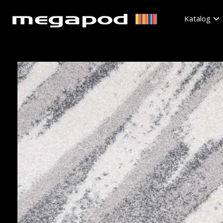
Katalog