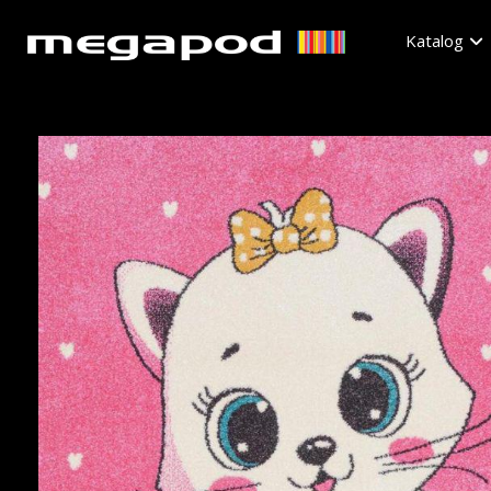
Katalog