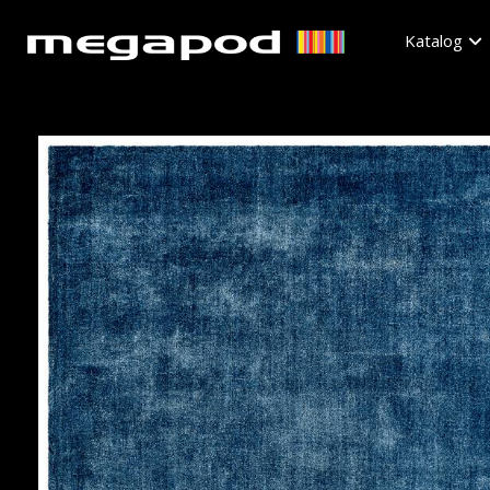
Katalog