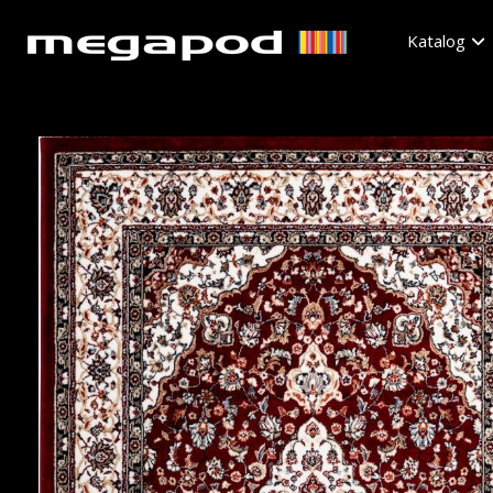
Katalog