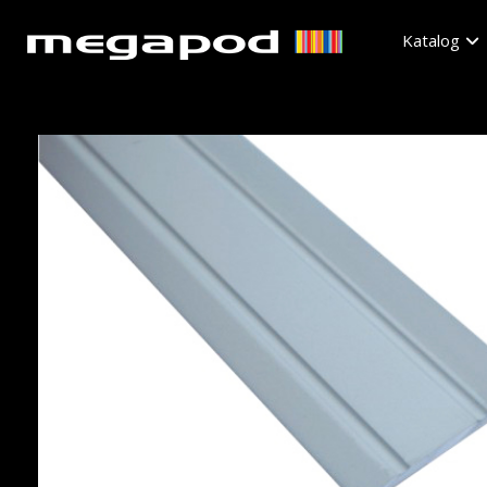
Katalog