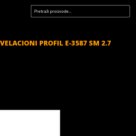
ELACIONI PROFIL E-3587 SM 2.7