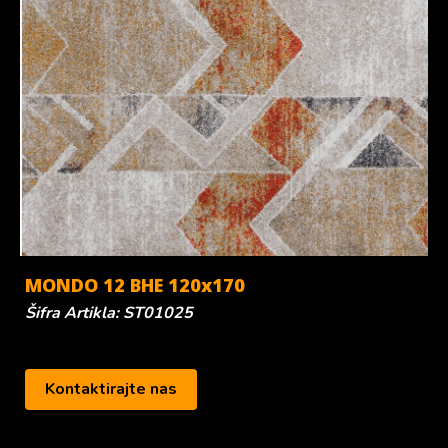
MONDO 12 BHE 120x170
Šifra Artikla: ST01025
Kontaktirajte nas