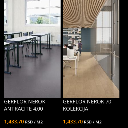
GERFLOR NEROK
GERFLOR NEROK 70
ANTRACITE 4.00
KOLEKCIJA
1,433.70
1,433.70
RSD
/ M2
RSD
/ M2