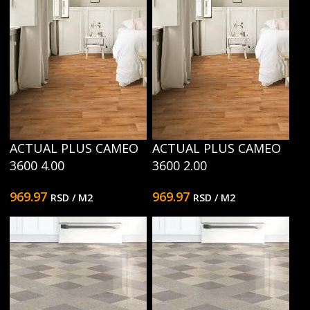
ACTUAL PLUS CAMEO
ACTUAL PLUS CAMEO
3600 4.00
3600 2.00
969.97
969.97
RSD
/ M2
RSD
/ M2