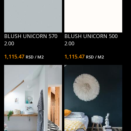
BLUSH UNICORN 570
BLUSH UNICORN 500
2.00
2.00
1,115.47
1,115.47
RSD
/ M2
RSD
/ M2