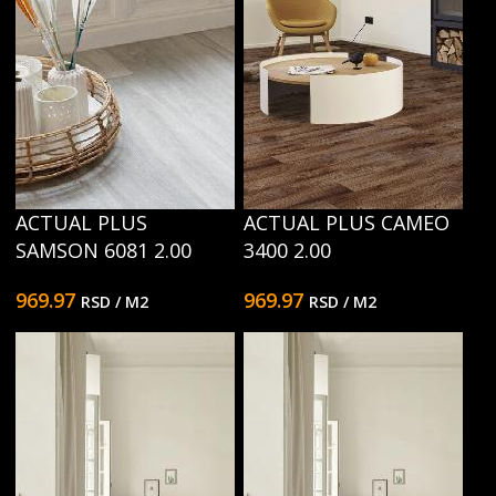
ACTUAL PLUS
ACTUAL PLUS CAMEO
SAMSON 6081 2.00
3400 2.00
969.97
969.97
RSD
/ M2
RSD
/ M2