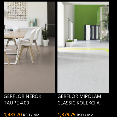
GERFLOR NEROK
GERFLOR MIPOLAM
TAUPE 4.00
CLASSIC KOLEKCIJA
1,433.70
1,379.75
RSD
/ M2
RSD
/ M2