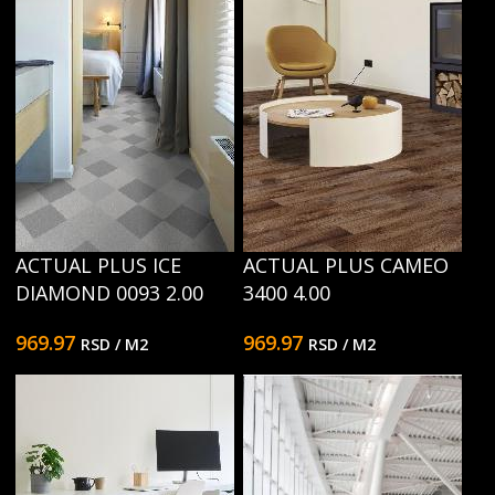
ACTUAL PLUS ICE
ACTUAL PLUS CAMEO
DIAMOND 0093 2.00
3400 4.00
969.97
969.97
RSD
/ M2
RSD
/ M2