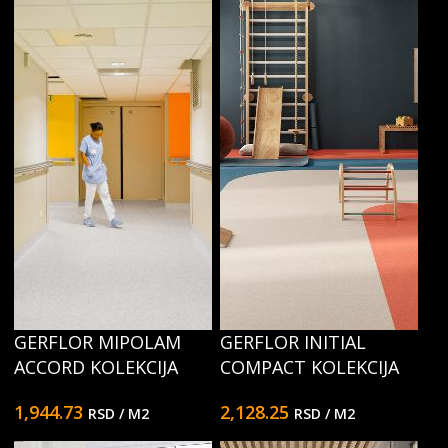
GERFLOR MIPOLAM
GERFLOR INITIAL
ACCORD KOLEKCIJA
COMPACT KOLEKCIJA
1,944.73
2,128.25
RSD
/ M2
RSD
/ M2