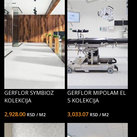
GERFLOR SYMBIOZ
GERFLOR MIPOLAM EL
KOLEKCIJA
5 KOLEKCIJA
2,928.00
3,033.07
RSD
/ M2
RSD
/ M2