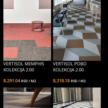
VERTISOL MEMPHIS
VERTISOL POBO
KOLEKCIJA 2.00
KOLEKCIJA 2.00
8,291.04
8,318.18
RSD
/ M2
RSD
/ M2