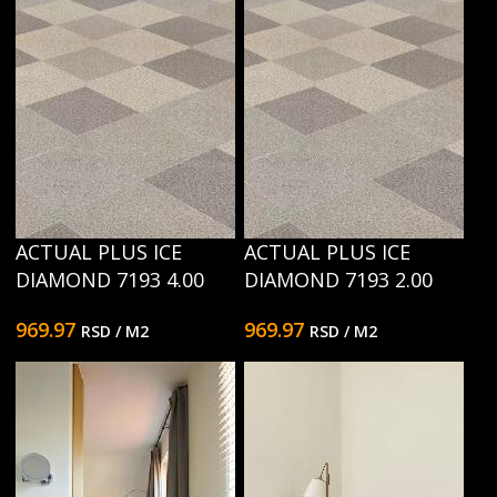
ACTUAL PLUS ICE
ACTUAL PLUS ICE
DIAMOND 7193 4.00
DIAMOND 7193 2.00
969.97
969.97
RSD
/ M2
RSD
/ M2