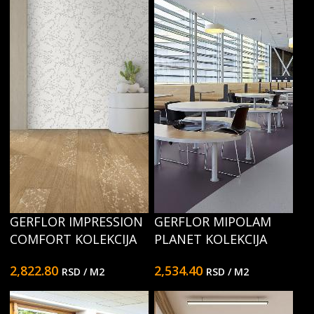
GERFLOR IMPRESSION
GERFLOR MIPOLAM
COMFORT KOLEKCIJA
PLANET KOLEKCIJA
2,822.80
2,534.40
RSD
/ M2
RSD
/ M2