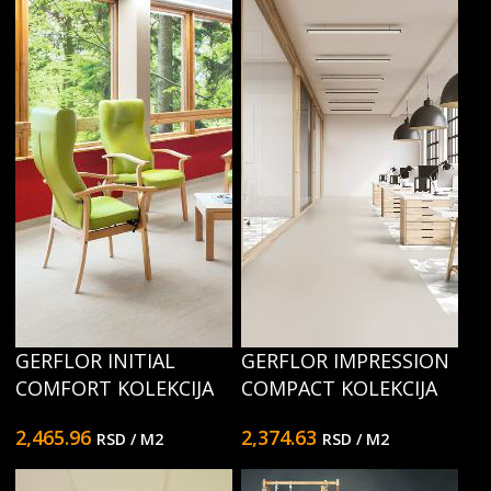
GERFLOR INITIAL
GERFLOR IMPRESSION
COMFORT KOLEKCIJA
COMPACT KOLEKCIJA
2,465.96
2,374.63
RSD
/ M2
RSD
/ M2