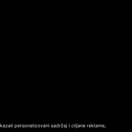
azali personalizovani sadržaj i ciljane reklame,